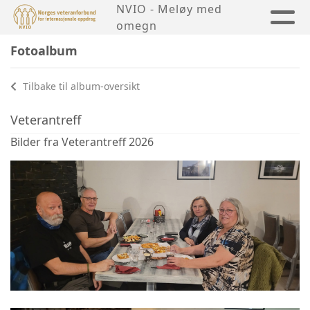
NVIO - Meløy med
omegn
Fotoalbum
Tilbake til album-oversikt
Veterantreff
Bilder fra Veterantreff 2026