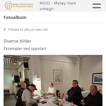
NVIO - Meløy med
omegn
Fotoalbum
Tilbake til album-oversikt
Diverse bilder
Eksempler ved oppstart